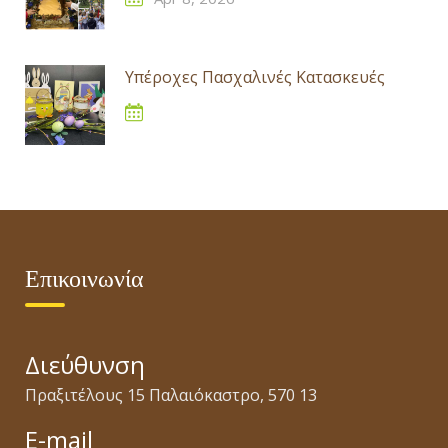
Υπέροχες Πασχαλινές Κατασκευές
Επικοινωνία
Διεύθυνση
Πραξιτέλους 15 Παλαιόκαστρο, 570 13
E-mail