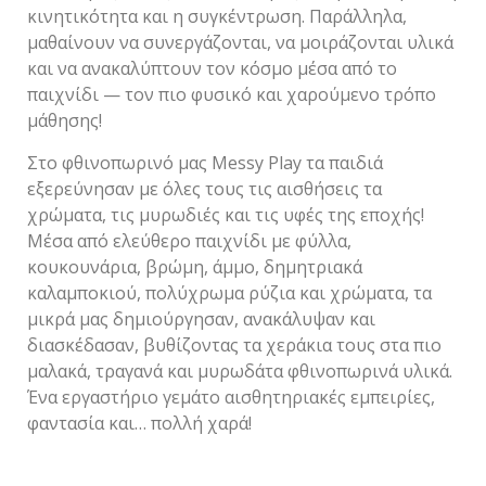
κινητικότητα και η συγκέντρωση. Παράλληλα,
μαθαίνουν να συνεργάζονται, να μοιράζονται υλικά
και να ανακαλύπτουν τον κόσμο μέσα από το
παιχνίδι — τον πιο φυσικό και χαρούμενο τρόπο
μάθησης!
Στο φθινοπωρινό μας Messy Play τα παιδιά
εξερεύνησαν με όλες τους τις αισθήσεις τα
χρώματα, τις μυρωδιές και τις υφές της εποχής!
Μέσα από ελεύθερο παιχνίδι με φύλλα,
κουκουνάρια, βρώμη, άμμο, δημητριακά
καλαμποκιού, πολύχρωμα ρύζια και χρώματα, τα
μικρά μας δημιούργησαν, ανακάλυψαν και
διασκέδασαν, βυθίζοντας τα χεράκια τους στα πιο
μαλακά, τραγανά και μυρωδάτα φθινοπωρινά υλικά.
Ένα εργαστήριο γεμάτο αισθητηριακές εμπειρίες,
φαντασία και… πολλή χαρά!