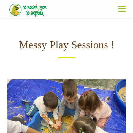
Skip
to
content
Messy Play Sessions !