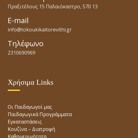
Πραξιτέλους 15 Παλαιόκαστρο, 570 13
E-mail
info@tokoukikaitorevithi.gr
Τηλέφωνο
2310690969
Χρήσιμα Links
Οι Παιδαγωγοί μας
Παιδαγωγικά Προγράμματα
Εγκαταστάσεις
Κουζίνα – Διατροφή
Καθημερινότητα