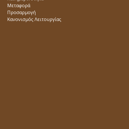
Μεταφορά
Προσαρμογή
Κανονισμός Λειτουργίας