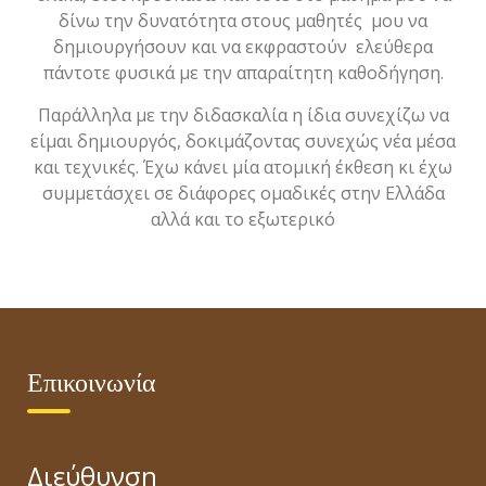
δίνω την δυνατότητα στους μαθητές μου να
δημιουργήσουν και να εκφραστούν ελεύθερα
πάντοτε φυσικά με την απαραίτητη καθοδήγηση.
Παράλληλα με την διδασκαλία η ίδια συνεχίζω να
είμαι δημιουργός, δοκιμάζοντας συνεχώς νέα μέσα
και τεχνικές. Έχω κάνει μία ατομική έκθεση κι έχω
συμμετάσχει σε διάφορες ομαδικές στην Ελλάδα
αλλά και το εξωτερικό
Επικοινωνία
Διεύθυνση