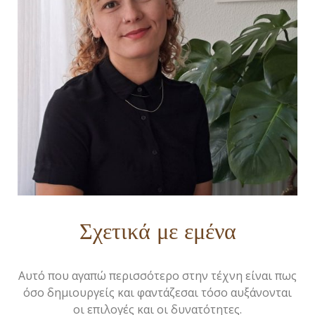
Σχετικά με εμένα
Αυτό που αγαπώ περισσότερο στην τέχνη είναι πως
όσο δημιουργείς και φαντάζεσαι τόσο αυξάνονται
οι επιλογές και οι δυνατότητες.