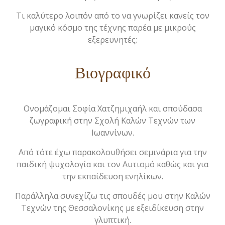
Τι καλύτερο λοιπόν από το να γνωρίζει κανείς τον
μαγικό κόσμο της τέχνης παρέα με μικρούς
εξερευνητές;
Βιογραφικό
Ονομάζομαι Σοφία Χατζημιχαήλ και σπούδασα
ζωγραφική στην Σχολή Καλών Τεχνών των
Ιωαννίνων.
Από τότε έχω παρακολουθήσει σεμινάρια για την
παιδική ψυχολογία και τον Αυτισμό καθώς και για
την εκπαίδευση ενηλίκων.
Παράλληλα συνεχίζω τις σπουδές μου στην Καλών
Τεχνών της Θεσσαλονίκης με εξειδίκευση στην
γλυπτική.