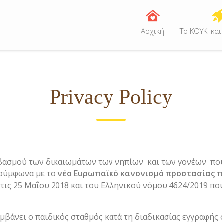
Αρχική
Tο ΚΟΥΚΙ και
Privacy Policy
βασμού των δικαιωμάτων των νηπίων και των γονέων που
 σύμφωνα με το
νέο Ευρωπαϊκό κανονισμό προστασίας 
τις 25 Μαΐου 2018 και του Ελληνικού νόμου 4624/2019 πο
βάνει ο παιδικός σταθμός κατά τη διαδικασίας εγγραφής 