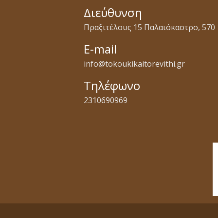
Διεύθυνση
Πραξιτέλους 15 Παλαιόκαστρο, 570 
E-mail
info@tokoukikaitorevithi.gr
Τηλέφωνο
2310690969