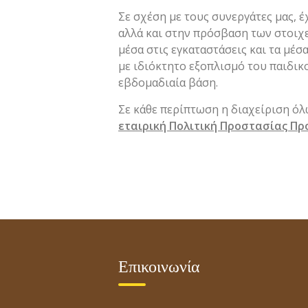
Σε σχέση με τους συνεργάτες μας, έ
αλλά και στην πρόσβαση των στοιχε
μέσα στις εγκαταστάσεις και τα μέ
με ιδιόκτητο εξοπλισμό του παιδικ
εβδομαδιαία βάση.
Σε κάθε περίπτωση η διαχείριση ό
εταιρική Πολιτική Προστασίας 
Επικοινωνία