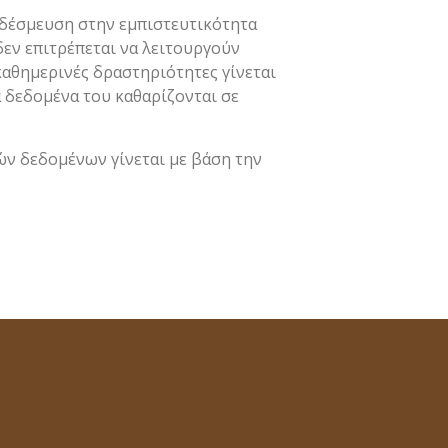
ς δέσμευση στην εμπιστευτικότητα
εν επιτρέπεται να λειτουργούν
καθημερινές δραστηριότητες γίνεται
α δεδομένα του καθαρίζονται σε
ν δεδομένων γίνεται με βάση την