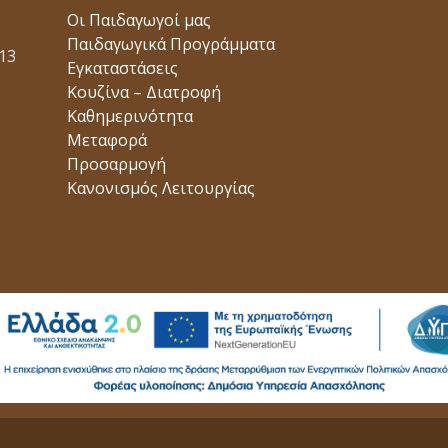
Οι Παιδαγωγοί μας
Παιδαγωγικά Προγράμματα
13
Εγκαταστάσεις
Κουζίνα – Διατροφή
Καθημερινότητα
Μεταφορά
Προσαρμογή
Κανονισμός Λειτουργίας