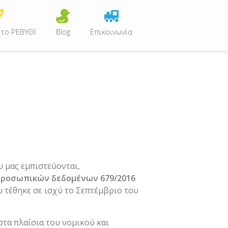
 το ΡΕΒΥΘΙ
Blog
Επικοινωνία
 μας εμπιστεύονται,
προσωπικών δεδομένων 679/2016
υ τέθηκε σε ισχύ το Σεπτέμβριο του
στα πλαίσια του νομικού και