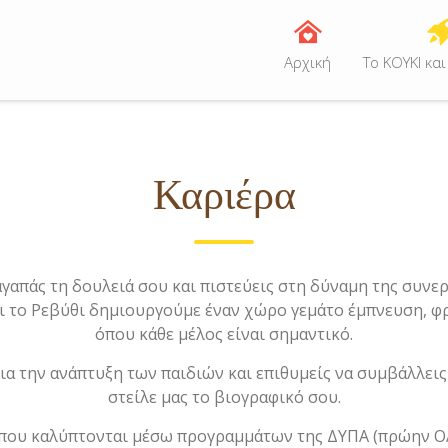
Αρχική
Tο ΚΟΥΚΙ και
Καριέρα
γαπάς τη δουλειά σου και πιστεύεις στη δύναμη της συνερ
αι το Ρεβύθι δημιουργούμε έναν χώρο γεμάτο έμπνευση, φ
όπου κάθε μέλος είναι σημαντικό.
για την ανάπτυξη των παιδιών και επιθυμείς να συμβάλλει
στείλε μας το βιογραφικό σου.
 που καλύπτονται μέσω προγραμμάτων της ΔΥΠΑ (πρώην ΟΑ