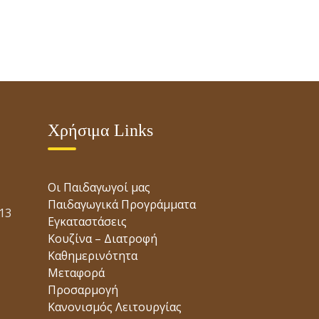
Χρήσιμα Links
Οι Παιδαγωγοί μας
Παιδαγωγικά Προγράμματα
13
Εγκαταστάσεις
Κουζίνα – Διατροφή
Καθημερινότητα
Μεταφορά
Προσαρμογή
Κανονισμός Λειτουργίας