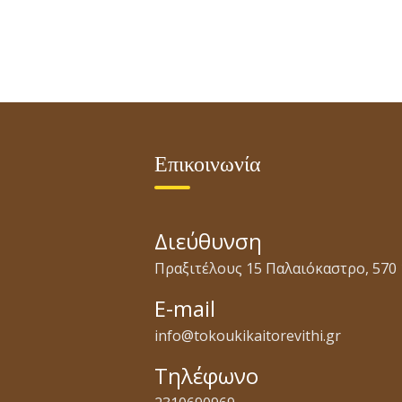
Επικοινωνία
Διεύθυνση
Πραξιτέλους 15 Παλαιόκαστρο, 570 
E-mail
info@tokoukikaitorevithi.gr
Τηλέφωνο