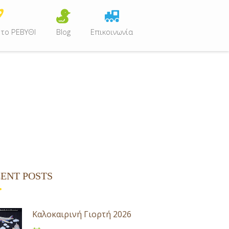
 το ΡΕΒΥΘΙ
Blog
Επικοινωνία
ENT POSTS
Καλοκαιρινή Γιορτή 2026