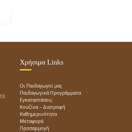
Χρήσιμα Links
Οι Παιδαγωγοί μας
Παιδαγωγικά Προγράμματα
13
Εγκαταστάσεις
Κουζίνα – Διατροφή
Καθημερινότητα
Μεταφορά
Προσαρμογή