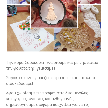
Την κυρά-Σαρακοστή γνωρίσαμε και με νηστίσιμα
την φούστα της γεμίσαμε !
Σαρακοστιανό τραπέζι ετοιμάσαμε και … πολύ το
διασκεδάσαμε!
Αφού χωρίσαμε τις τροφές στις δύο μεγάλες
κατηγορίες, υγιεινές και ανθυγιεινές,
δημιουργήσαμε διάφορα παιχνίδια για να τις