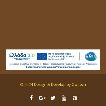
© 2024 Design & Develop by
Owltech