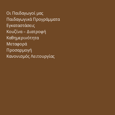
Οι Παιδαγωγοί μας
Παιδαγωγικά Προγράμματα
Εγκαταστάσεις
Κουζίνα – Διατροφή
Καθημερινότητα
Μεταφορά
Προσαρμογή
Κανονισμός Λειτουργίας