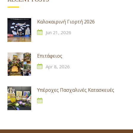
Καλοκαιρινή Γιορτή 2026
Jun 21, 2026
Επιτάφειος
Apr 8, 2026
Υπέροχες Πασχαλινές Κατασκευές