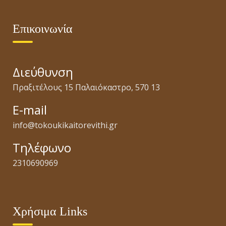
Επικοινωνία
Διεύθυνση
Πραξιτέλους 15 Παλαιόκαστρο, 570 13
E-mail
info@tokoukikaitorevithi.gr
Τηλέφωνο
2310690969
Χρήσιμα Links